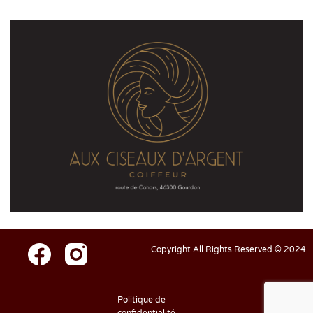
Copyright All Rights Reserved © 2024
Politique de
confidentialité