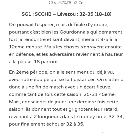
12 mai 2025
0
SG1 : SCGHB – Lévezou : 32-35 (18-18)
On pouvait l’espérer, mais difficile d’y croire,
pourtant c’est bien les Gourdonnais qui démarrent
fort la rencontre et sont devant, menant 9-5 à la
12ème minute. Mais les choses s’enrayent ensuite
en défense, et les adversaires reviennent à hauteur
à la pause, 18 partout.
En 2ème période, on a le sentiment du déjà vu,
avec notre équipe qui se fait distancer. On s’attend
donc à une fin de match avec un écart fleuve,
comme tant de fois cette saison, 25-31 45ème.
Mais, conscients de jouer une dernière fois cette
saison, ils donnent tout et grignotent leur retard,
revenant à 2 longueurs dans le money time, 32-34,
pour finalement échouer 32 à 35.