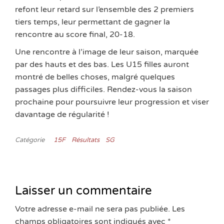
refont leur retard sur l’ensemble des 2 premiers
tiers temps, leur permettant de gagner la
rencontre au score final, 20-18.
Une rencontre à l’image de leur saison, marquée
par des hauts et des bas. Les U15 filles auront
montré de belles choses, malgré quelques
passages plus difficiles. Rendez-vous la saison
prochaine pour poursuivre leur progression et viser
davantage de régularité !
Catégorie
15F
Résultats
SG
Laisser un commentaire
Votre adresse e-mail ne sera pas publiée.
Les
champs obligatoires sont indiqués avec
*