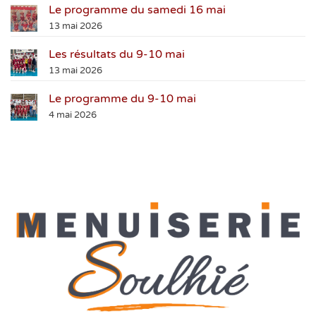
Le programme du samedi 16 mai
13 mai 2026
Les résultats du 9-10 mai
13 mai 2026
Le programme du 9-10 mai
4 mai 2026