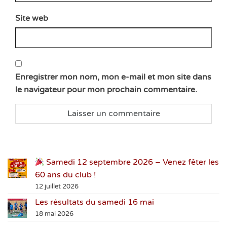
Site web
Enregistrer mon nom, mon e-mail et mon site dans
le navigateur pour mon prochain commentaire.
Samedi 12 septembre 2026 – Venez fêter les
60 ans du club !
12 juillet 2026
Les résultats du samedi 16 mai
18 mai 2026