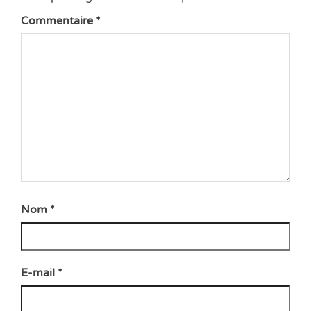
Commentaire
*
Nom
*
E-mail
*