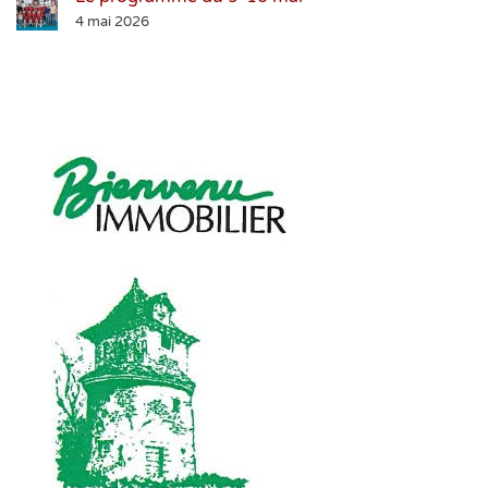
4 mai 2026