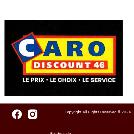
Copyright All Rights Reserved © 2024
Politique de