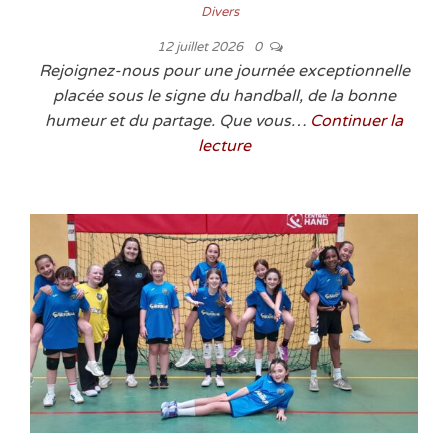
Divers
12 juillet 2026
0
Rejoignez-nous pour une journée exceptionnelle
placée sous le signe du handball, de la bonne
humeur et du partage. Que vous…
Continuer la
lecture