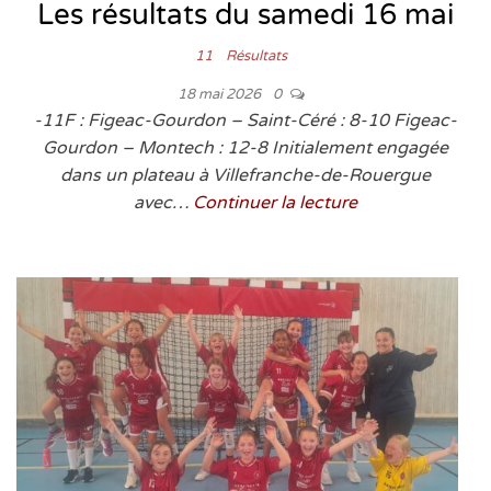
Les résultats du samedi 16 mai
11
Résultats
18 mai 2026
0
-11F : Figeac-Gourdon – Saint-Céré : 8-10 Figeac-
Gourdon – Montech : 12-8 Initialement engagée
dans un plateau à Villefranche-de-Rouergue
avec…
Continuer la lecture