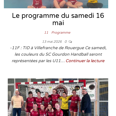
Le programme du samedi 16
mai
11
Programme
13 mai 2026
0
-11F : TID à Villefranche de Rouergue Ce samedi,
les couleurs du SC Gourdon Handball seront
représentées par les U11…
Continuer la lecture